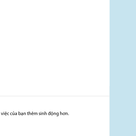
 việc của bạn thêm sinh động hơn.