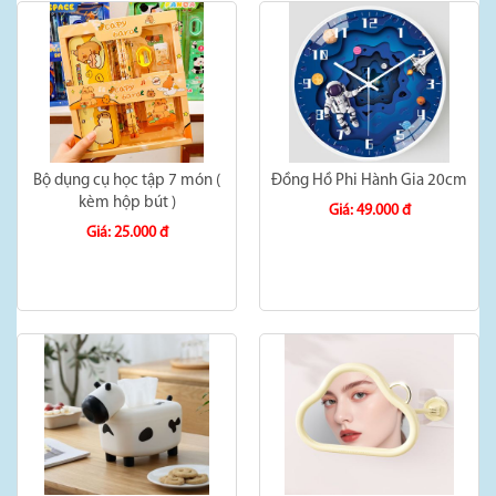
Bộ dụng cụ học tập 7 món (
Đồng Hồ Phi Hành Gia 20cm
kèm hộp bút )
Giá: 49.000 đ
Giá: 25.000 đ