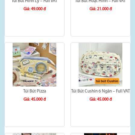
Túi Bút Hình Ly – Full VAT
Túi Bút Hoạt Hình – Full VAT
Giá: 49.000 đ
Giá: 21.000 đ
Túi Bút Pizza
Túi Bút Cushin 6 Ngăn – Full VAT
Giá: 45.000 đ
Giá: 45.000 đ