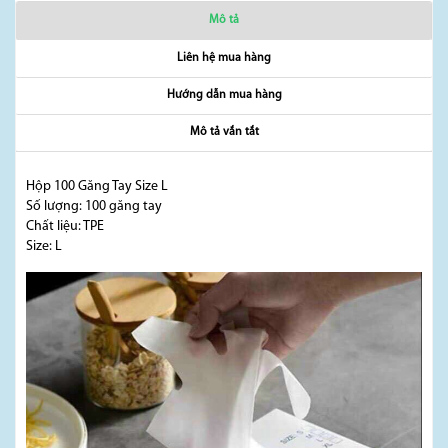
Mô tả
Liên hệ mua hàng
Hướng dẫn mua hàng
Mô tả vắn tắt
Hộp 100 Găng Tay Size L
Số lượng: 100 găng tay
Chất liệu: TPE
Size: L