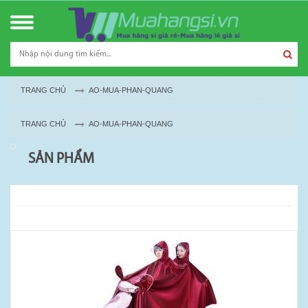
TRANG CHỦ
AO-MUA-PHAN-QUANG
TRANG CHỦ
AO-MUA-PHAN-QUANG
SẢN PHẨM