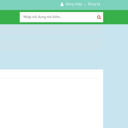
Đăng nhập
Đăng ký