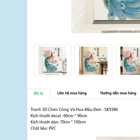
Liên hệ mua hàng
Hướng dẫn mua hàng
Mô tả
Tranh 3D Chim Công Và Hoa Mẫu Đơn - SK9386
Kích thướt decal : 60cm * 90cm
Kích thướt dán: 70cm * 100cm
Chất liệu: PVC